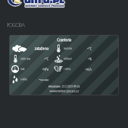
POGODA