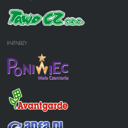
PARTNERZY